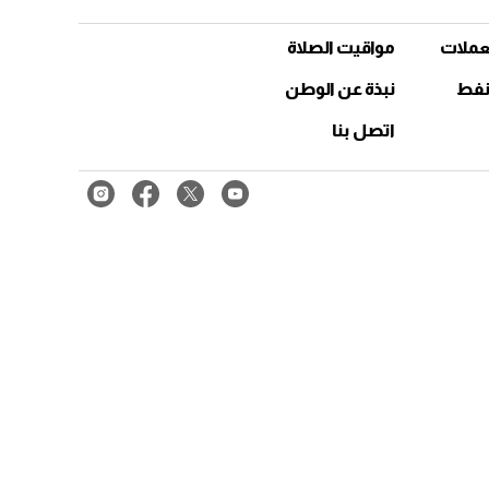
عملات
مواقيت الصلاة
نفط
نبذة عن الوطن
اتصل بنا