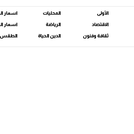
الأولى
المحليات
اسعار ال
الاقتصاد
الرياضة
اسعار ال
ثقافة وفنون
الدين الحياة
الطقس