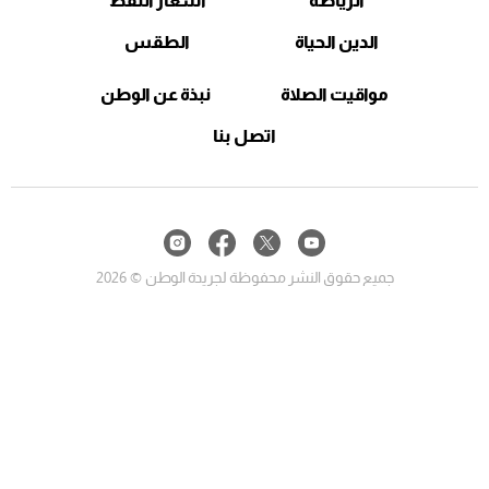
الرياضة
اسعار النفط
الدين الحياة
الطقس
مواقيت الصلاة
نبذة عن الوطن
اتصل بنا
جميع حقوق النشر محفوظة لجريدة الوطن © 2026