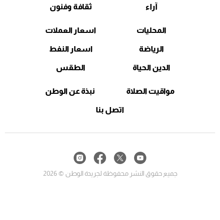
آراء
ثقافة وفنون
المحليات
اسعار العملات
الرياضة
اسعار النفط
الدين الحياة
الطقس
مواقيت الصلاة
نبذة عن الوطن
اتصل بنا
جميع حقوق النشر محفوظة لجريدة الوطن © 2026