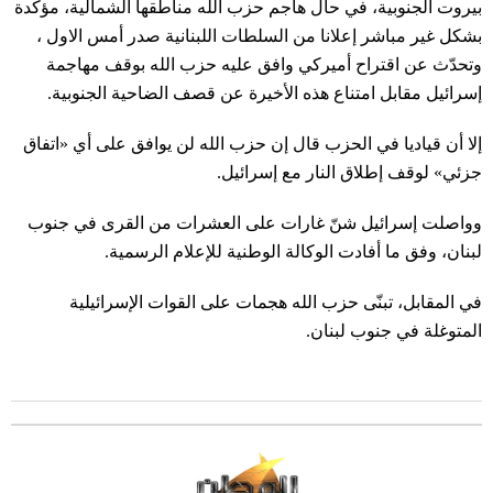
بيروت الجنوبية، في حال هاجم حزب الله مناطقها الشمالية، مؤكدة
بشكل غير مباشر إعلانا من السلطات اللبنانية صدر أمس الاول ،
وتحدّث عن اقتراح أميركي وافق عليه حزب الله بوقف مهاجمة
إسرائيل مقابل امتناع هذه الأخيرة عن قصف الضاحية الجنوبية.
إلا أن قياديا في الحزب قال إن حزب الله لن يوافق على أي «اتفاق
جزئي» لوقف إطلاق النار مع إسرائيل.
وواصلت إسرائيل شنّ غارات على العشرات من القرى في جنوب
لبنان، وفق ما أفادت الوكالة الوطنية للإعلام الرسمية.
في المقابل، تبنّى حزب الله هجمات على القوات الإسرائيلية
المتوغلة في جنوب لبنان.