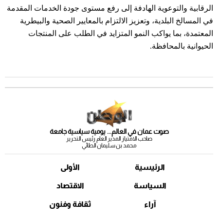
الرقابية والتوعوية الهادفة إلى رفع مستوى جودة الخدمات المقدمة
في المسالخ البلدية، وتعزيز الالتزام بالمعايير الصحية والبيطرية
المعتمدة، بما يواكب النمو المتزايد في الطلب على المنتجات
الحيوانية بالمحافظة.
صوت عمان في العالم... يومية سياسية جامعة
صاحب الامتياز المدير العام رئيس التحرير
محمد بن سليمان الطائي
الرئيسية
الأولى
السياسة
الاقتصاد
آراء
ثقافة وفنون