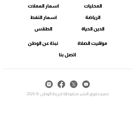
المحليات
اسعار العملات
الرياضة
اسعار النفط
الدين الحياة
الطقس
مواقيت الصلاة
نبذة عن الوطن
اتصل بنا
جميع حقوق النشر محفوظة لجريدة الوطن © 2026