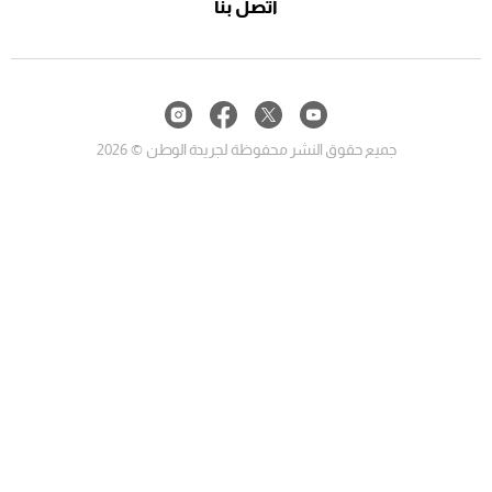
اتصل بنا
جميع حقوق النشر محفوظة لجريدة الوطن © 2026