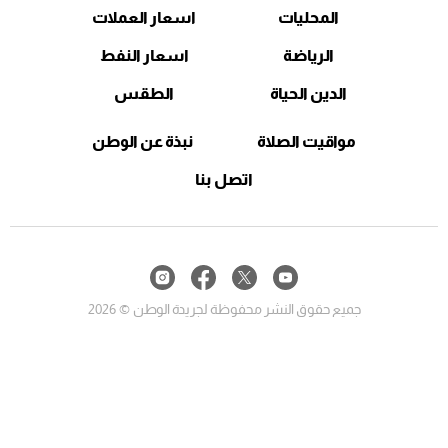
المحليات
اسعار العملات
الرياضة
اسعار النفط
الدين الحياة
الطقس
مواقيت الصلاة
نبذة عن الوطن
اتصل بنا
جميع حقوق النشر محفوظة لجريدة الوطن © 2026