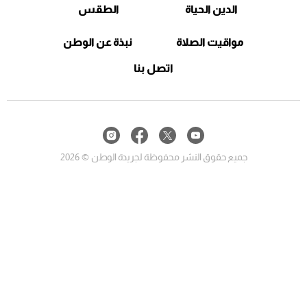
الدين الحياة
الطقس
مواقيت الصلاة
نبذة عن الوطن
اتصل بنا
جميع حقوق النشر محفوظة لجريدة الوطن © 2026