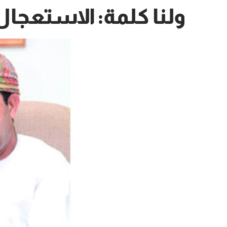
ولنا كلمة: الاستعجال