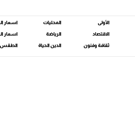
الأولى
المحليات
اسعار ال
الاقتصاد
الرياضة
اسعار ال
ثقافة وفنون
الدين الحياة
الطقس