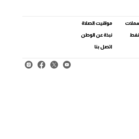
عملات
مواقيت الصلاة
نفط
نبذة عن الوطن
اتصل بنا