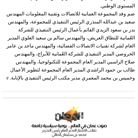
المستوى الوطني.
ضم وفد المجموعة العمانية للاتصالات وتقنية المعلومات المهندس
سعيد بن عبدالله المنذري الرئيس التنفيذي للمجموعة، والمهندس
بدر بن سعود الزيدي القائم بأعمال الرئيس التنفيذي للشركة
العُمانية للنطاق العريض، والمهندس سالم بن سعيد العلوي المدير
العام لشركة تقنيات الاتصالات الفضائية، والمهندس ماجد بن عامر
الخروصي المدير التنفيذي للشركة العُمانية للأبراج، والمهندس
صلاح الراسبي المدير العام المجموعة للتكنولوجيا، والمهندس
طالب بن حمود الراشدي المدير العام المجموعة لتطوير الأعمال
وخميس بن محمد المعمري مدير مكتب الرئيس التنفيذي بالإنابة. e
صوت عمان في العالم... يومية سياسية جامعة
صاحب الامتياز المدير العام رئيس التحرير
محمد بن سليمان الطائي