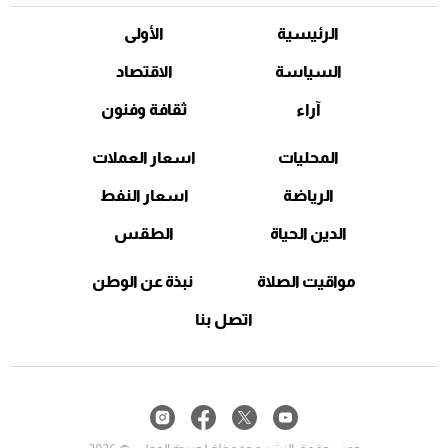
الرئيسية
الأولى
السياسة
الاقتصاد
آراء
ثقافة وفنون
المحليات
اسعار العملات
الرياضة
اسعار النفط
الدين الحياة
الطقس
مواقيت الصلاة
نبذة عن الوطن
اتصل بنا