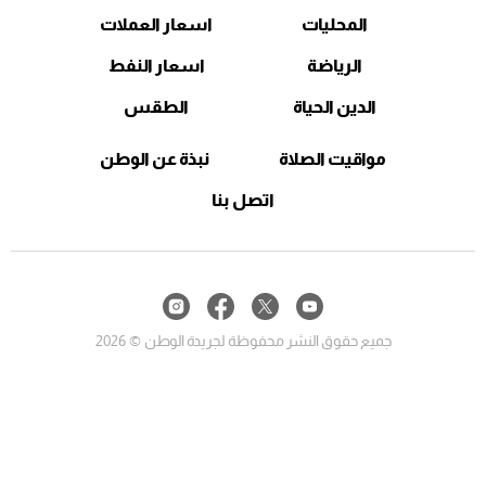
المحليات
اسعار العملات
الرياضة
اسعار النفط
الدين الحياة
الطقس
مواقيت الصلاة
نبذة عن الوطن
اتصل بنا
جميع حقوق النشر محفوظة لجريدة الوطن © 2026