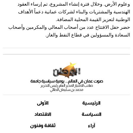
وعلوم الأرض. وخلال فترة إنشاء المشروع، تم إرساء العقود
الهندسية والمشتريات والبناء لشركات عمانية دعماً الأهداف
الوطنية لتعزيز القيمة المحلية المضافة.
حضر حفل الافتتاح عدد من أصحاب المعالي والمكرمين وأصحاب
السعادة والمسؤولين في قطاع النفط والغاز.
صوت عمان في العالم... يومية سياسية جامعة
صاحب الامتياز المدير العام رئيس التحرير
محمد بن سليمان الطائي
الرئيسية
الأولى
السياسة
الاقتصاد
آراء
ثقافة وفنون