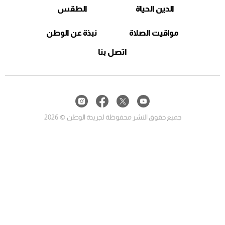
الدين الحياة
الطقس
مواقيت الصلاة
نبذة عن الوطن
اتصل بنا
جميع حقوق النشر محفوظة لجريدة الوطن © 2026