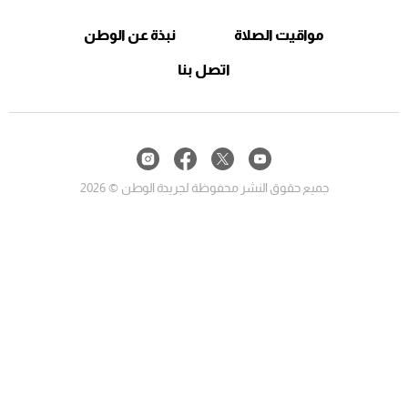
مواقيت الصلاة
نبذة عن الوطن
اتصل بنا
جميع حقوق النشر محفوظة لجريدة الوطن © 2026