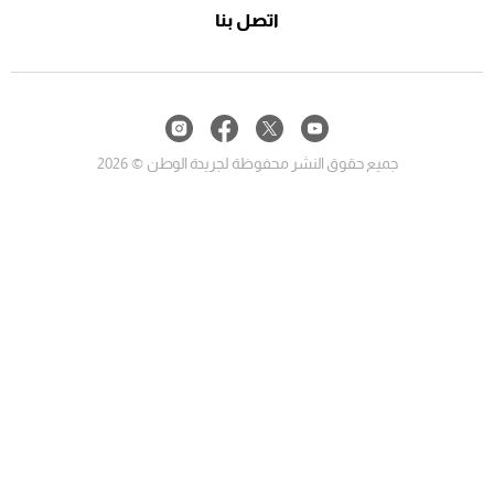
اتصل بنا
جميع حقوق النشر محفوظة لجريدة الوطن © 2026