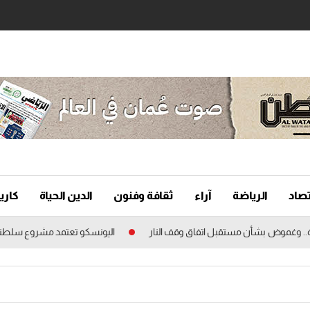
تصاد
الرياضة
آراء
ثقافة وفنون
الدين الحياة
كاريك
 وغموض بشأن مستقبل اتفاق وقف النار
اليونسكو تعتمد مشروع سلطنة عمان 