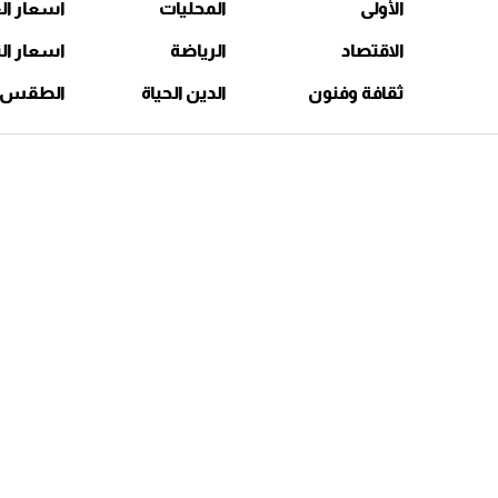
الأولى
المحليات
اسعار ال
الاقتصاد
الرياضة
اسعار ال
ثقافة وفنون
الدين الحياة
الطقس