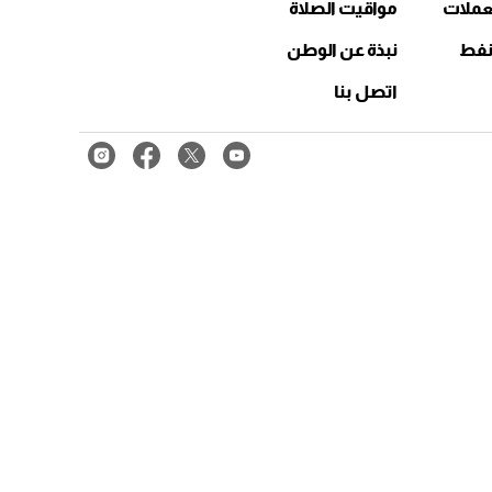
عملات
مواقيت الصلاة
نفط
نبذة عن الوطن
اتصل بنا