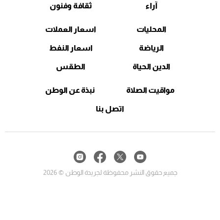
آراء
ثقافة وفنون
المحليات
اسعار العملات
الرياضة
اسعار النفط
الدين الحياة
الطقس
مواقيت الصلاة
نبذة عن الوطن
اتصل بنا
جميع حقوق النشر محفوظة لجريدة الوطن © 2026