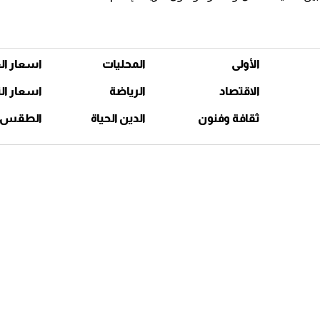
الأولى
المحليات
اسعار ال
الاقتصاد
الرياضة
اسعار ال
ثقافة وفنون
الدين الحياة
الطقس