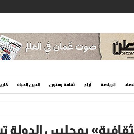
تصاد
الرياضة
آراء
ثقافة وفنون
الدين الحياة
كاريك
الثقافية» بمجلس الدولة 