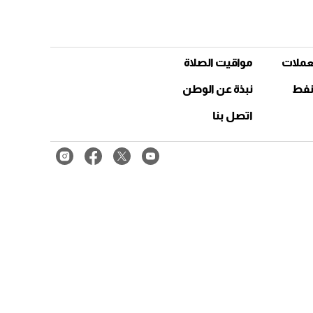
عملات
مواقيت الصلاة
نفط
نبذة عن الوطن
اتصل بنا