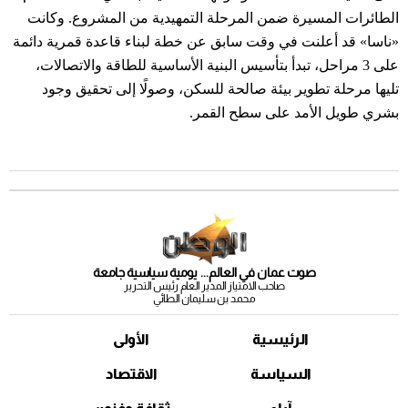
الطائرات المسيرة ضمن المرحلة التمهيدية من المشروع. وكانت
«ناسا» قد أعلنت في وقت سابق عن خطة لبناء قاعدة قمرية دائمة
على 3 مراحل، تبدأ بتأسيس البنية الأساسية للطاقة والاتصالات،
تليها مرحلة تطوير بيئة صالحة للسكن، وصولًا إلى تحقيق وجود
بشري طويل الأمد على سطح القمر.
صوت عمان في العالم... يومية سياسية جامعة
صاحب الامتياز المدير العام رئيس التحرير
محمد بن سليمان الطائي
الرئيسية
الأولى
السياسة
الاقتصاد