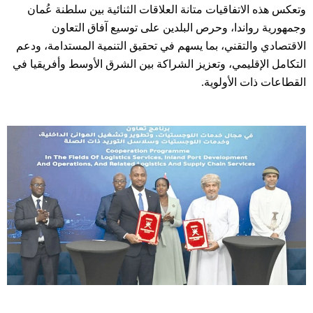
وتعكس هذه الاتفاقيات متانة العلاقات الثنائية بين سلطنة عُمان
وجمهورية رواندا، وحرص البلدين على توسيع آفاق التعاون
الاقتصادي والتقني، بما يسهم في تحقيق التنمية المستدامة، ودعم
التكامل الإقليمي، وتعزيز الشراكة بين الشرق الأوسط وأفريقيا في
القطاعات ذات الأولوية.