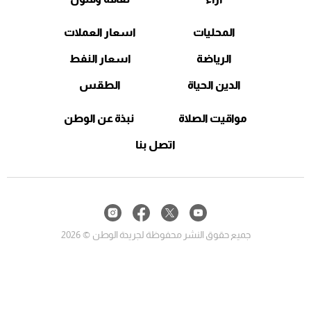
المحليات
اسعار العملات
الرياضة
اسعار النفط
الدين الحياة
الطقس
مواقيت الصلاة
نبذة عن الوطن
اتصل بنا
جميع حقوق النشر محفوظة لجريدة الوطن © 2026