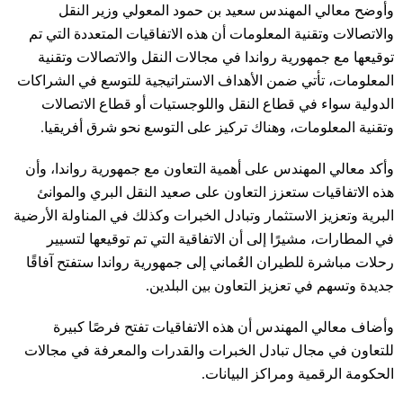
وأوضح معالي المهندس سعيد بن حمود المعولي وزير النقل
والاتصالات وتقنية المعلومات أن هذه الاتفاقيات المتعددة التي تم
توقيعها مع جمهورية رواندا في مجالات النقل والاتصالات وتقنية
المعلومات، تأتي ضمن الأهداف الاستراتيجية للتوسع في الشراكات
الدولية سواء في قطاع النقل واللوجستيات أو قطاع الاتصالات
وتقنية المعلومات، وهناك تركيز على التوسع نحو شرق أفريقيا.
وأكد معالي المهندس على أهمية التعاون مع جمهورية رواندا، وأن
هذه الاتفاقيات ستعزز التعاون على صعيد النقل البري والموانئ
البرية وتعزيز الاستثمار وتبادل الخبرات وكذلك في المناولة الأرضية
في المطارات، مشيرًا إلى أن الاتفاقية التي تم توقيعها لتسيير
رحلات مباشرة للطيران العُماني إلى جمهورية رواندا ستفتح آفاقًا
جديدة وتسهم في تعزيز التعاون بين البلدين.
وأضاف معالي المهندس أن هذه الاتفاقيات تفتح فرصًا كبيرة
للتعاون في مجال تبادل الخبرات والقدرات والمعرفة في مجالات
الحكومة الرقمية ومراكز البيانات.