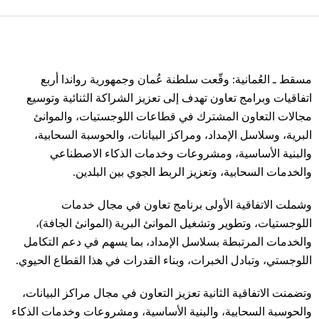
مسقط ـ العُمانية: وقّعت سلطنة عُمان وجمهورية رواندا أربع
اتفاقيات وبرامج تعاون تهدف إلى تعزيز الشراكة الثنائية وتوسيع
مجالات التعاون المشترك في قطاعات اللوجستيات، والموانئ
البرية، وسلاسل الإمداد، ومراكز البيانات، والحوسبة السحابية،
والبنية الأساسية، ومشروعات وخدمات الذكاء الاصطناعي
والخدمات السحابية، وتعزيز الربط الجوي بين البلدين.
وشملت الاتفاقية الأولى برنامج تعاون في مجال خدمات
اللوجستيات، وتطوير وتشغيل الموانئ البرية (الموانئ الجافة)،
والخدمات المرتبطة بسلاسل الإمداد، بما يسهم في دعم التكامل
اللوجستي، وتبادل الخبرات، وبناء القدرات في هذا القطاع الحيوي.
وتضمنت الاتفاقية الثانية تعزيز التعاون في مجال مراكز البيانات،
والحوسبة السحابية، والبنية الأساسية، ومشروعات وخدمات الذكاء