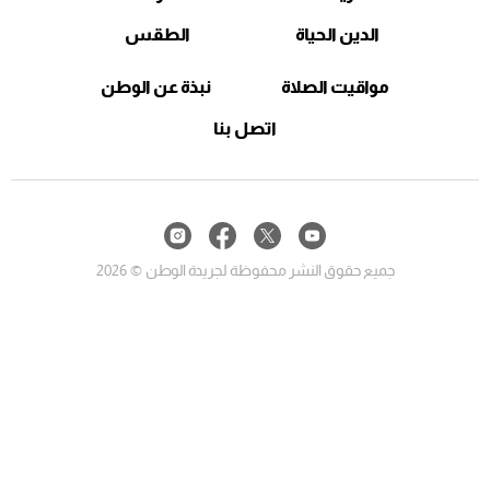
الدين الحياة
الطقس
مواقيت الصلاة
نبذة عن الوطن
اتصل بنا
جميع حقوق النشر محفوظة لجريدة الوطن © 2026