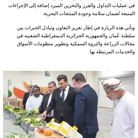
في عمليات التداول والفرز والتخزين المبرد إضافة إلى الإجراءات
المتبعة لضمان سلامة وجودة المنتجات البحرية.
وتأتي هذه الزيارة في إطار تعزيز التعاون وتبادل الخبرات بين
سلطنة عُمان والجمهورية الجزائرية الديمقراطية الشعبية في
مجالات الزراعة والثروة السمكية وتطوير منظومات الأسواق
والخدمات المرتبطة بها.