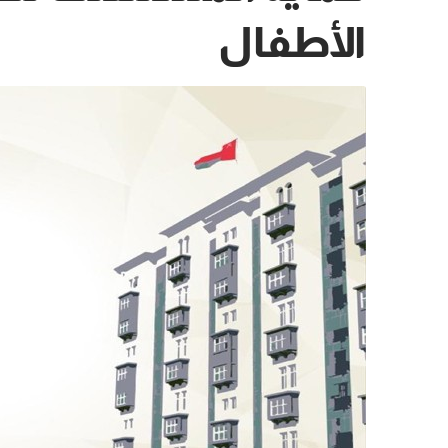
الأطفال