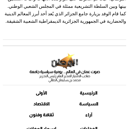
بينها وبين السلطة التشريعية ممثلة في المجلس الشعبي الوطني.
كما قام الوفد بزيارة جامع الجزائر الذي يُعد أحد أبرز المعالم الدينية
والحضارية في الجمهورية الجزائرية الديمقراطية الشعبية الشقيقة.
صوت عمان في العالم... يومية سياسية جامعة
صاحب الامتياز المدير العام رئيس التحرير
محمد بن سليمان الطائي
الرئيسية
الأولى
السياسة
الاقتصاد
آراء
ثقافة وفنون
المحليات
اسعار العملات