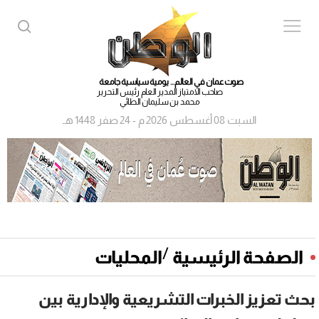
صوت عمان في العالم... يومية سياسية جامعة
صاحب الامتياز المدير العام رئيس التحرير
محمد بن سليمان الطائي
السبت 08 أغسطس 2026 م - 24 صفر 1448 هـ
/
الصفحة الرئيسية
المحليات
بحث تعزيز الخبرات التشريعية والإدارية بين