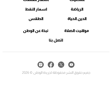
الرياضة
اسعار النفط
الدين الحياة
الطقس
مواقيت الصلاة
نبذة عن الوطن
اتصل بنا
جميع حقوق النشر محفوظة لجريدة الوطن © 2026