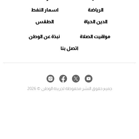
الرياضة
اسعار النفط
الدين الحياة
الطقس
مواقيت الصلاة
نبذة عن الوطن
اتصل بنا
جميع حقوق النشر محفوظة لجريدة الوطن © 2026