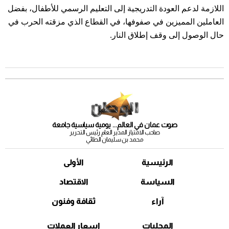
اللازمة لدعم العودة التدريجية إلى التعليم الرسمي للأطفال، بفضل
العاملين المميزين في صفوفها، في القطاع الذي مزقته الحرب في
حال الوصول إلى وقف إطلاق النار.
صوت عمان في العالم... يومية سياسية جامعة
صاحب الامتياز المدير العام رئيس التحرير
محمد بن سليمان الطائي
الرئيسية
الأولى
السياسة
الاقتصاد
آراء
ثقافة وفنون
المحليات
اسعار العملات