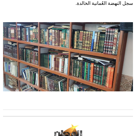
سجل النهضة العُمانية الخالدة.