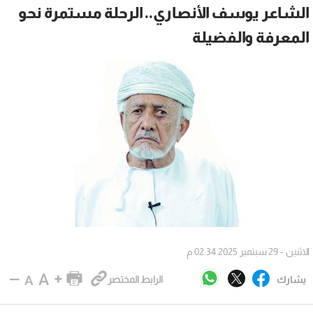
الشاعر يوسف الأنصاري.. الرحلة مستمرة نحو
المعرفة والفضيلة
الاثنين - 29 سبتمبر 2025 02:34 م
يشارك
الرابط المختصر