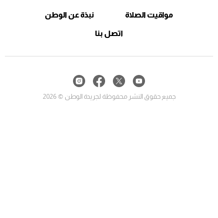
مواقيت الصلاة
نبذة عن الوطن
اتصل بنا
جميع حقوق النشر محفوظة لجريدة الوطن © 2026