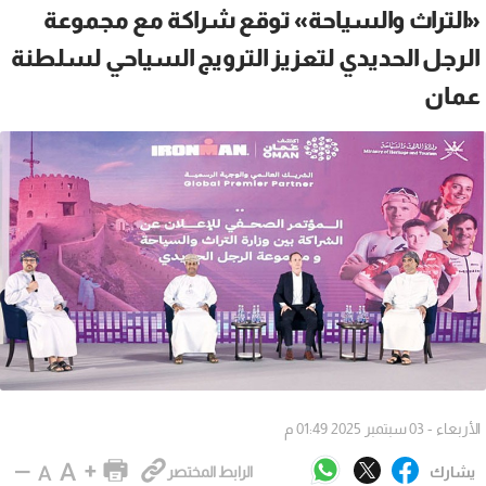
«التراث والسياحة» توقع شراكة مع مجموعة
الرجل الحديدي لتعزيز الترويج السياحي لسلطنة
عمان
الأربعاء - 03 سبتمبر 2025 01:49 م
يشارك
الرابط المختصر