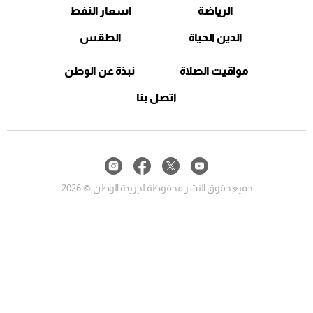
الرياضة
اسعار النفط
الدين الحياة
الطقس
مواقيت الصلاة
نبذة عن الوطن
اتصل بنا
جميع حقوق النشر محفوظة لجريدة الوطن © 2026