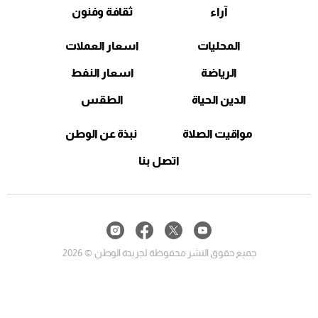
آراء
ثقافة وفنون
المحليات
اسعار العملات
الرياضة
اسعار النفط
الدين الحياة
الطقس
مواقيت الصلاة
نبذة عن الوطن
اتصل بنا
جميع حقوق النشر محفوظة لجريدة الوطن © 2026