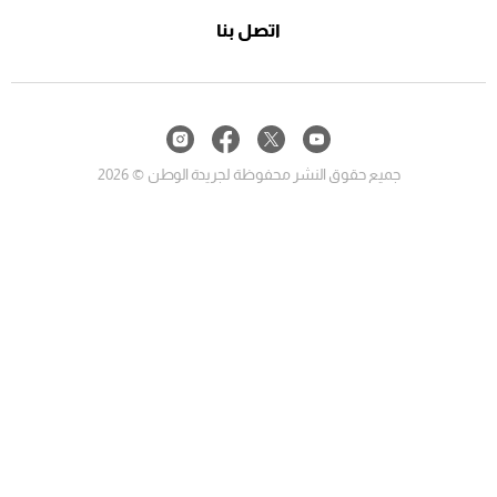
اتصل بنا
جميع حقوق النشر محفوظة لجريدة الوطن © 2026