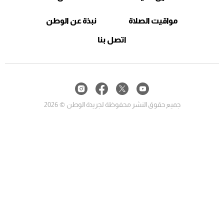
مواقيت الصلاة
نبذة عن الوطن
اتصل بنا
جميع حقوق النشر محفوظة لجريدة الوطن © 2026