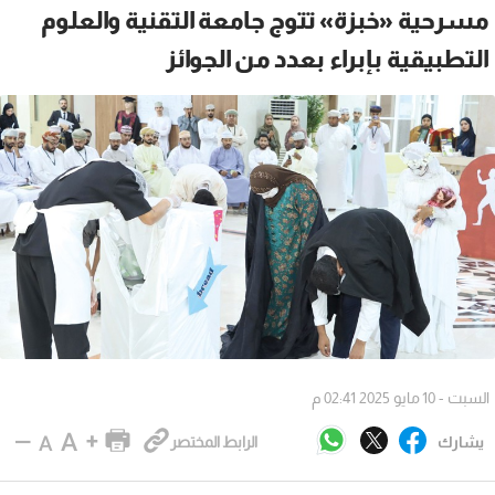
مسرحية «خبزة» تتوج جامعة التقنية والعلوم
التطبيقية بإبراء بعدد من الجوائز
السبت - 10 مايو 2025 02:41 م
يشارك
الرابط المختصر