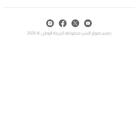
جميع حقوق النشر محفوظة لجريدة الوطن © 2026