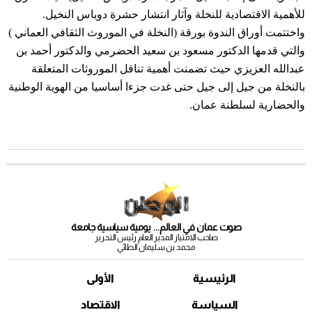
للأهمية الاقتصادية للنخلة وآثار انتشار حشرة دوباس النخيل.
واختتمت أوراق الندوة بورقة (النخلة في الموروث الثقافي العماني )
والتي قدمها الدكتور مسعود بن سعيد الحضرمي والدكتور أحمد بن
عبدالله العزيزي حيث تضمنت أهمية تناقل الموروثات المتعلقة
بالنخلة من جيل إلى جيل حتى غدت جزءا أساسيا من الهوية الوطنية
والحضارية لسلطنة عمان.
صوت عمان في العالم... يومية سياسية جامعة
صاحب الامتياز المدير العام رئيس التحرير
محمد بن سليمان الطائي
الرئيسية
الأولى
السياسة
الاقتصاد