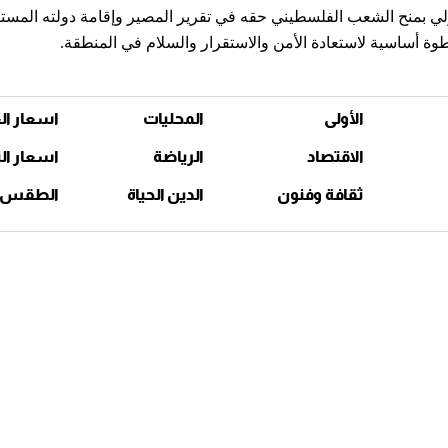
ولي بمنح الشعب الفلسطيني حقه في تقرير المصير وإقامة دولته المست
الأولى
المحليات
اسعار ال
الاقتصاد
الرياضة
اسعار ال
ثقافة وفنون
الدين الحياة
الطقس