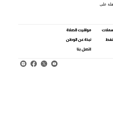
قلة على
عملات
مواقيت الصلاة
نفط
نبذة عن الوطن
اتصل بنا